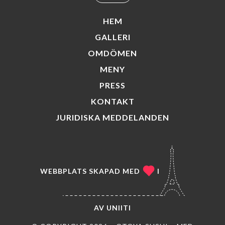
HEM
GALLERI
OMDÖMEN
MENY
PRESS
KONTAKT
JURIDISKA MEDDELANDEN
WEBBPLATS SKAPAD MED
I
AV
UNIITI