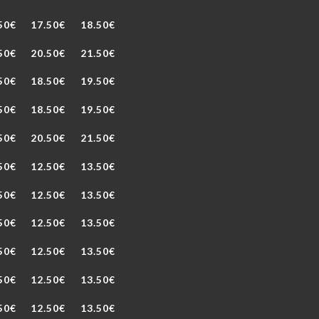
50€
17.50€
18.50€
50€
20.50€
21.50€
50€
18.50€
19.50€
50€
18.50€
19.50€
50€
20.50€
21.50€
50€
12.50€
13.50€
50€
12.50€
13.50€
50€
12.50€
13.50€
50€
12.50€
13.50€
50€
12.50€
13.50€
50€
12.50€
13.50€