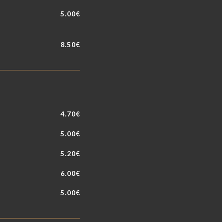
5.00€
8.50€
4.70€
5.00€
5.20€
6.00€
5.00€