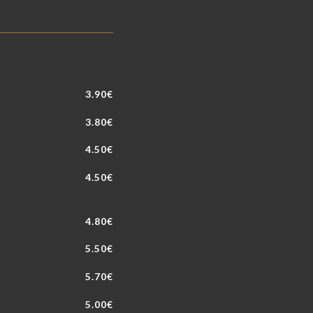
3.90€
3.80€
4.50€
4.50€
4.80€
5.50€
5.70€
5.00€