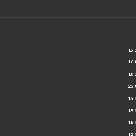
15.
16.
18.
23.
15.
19.
18.
13.