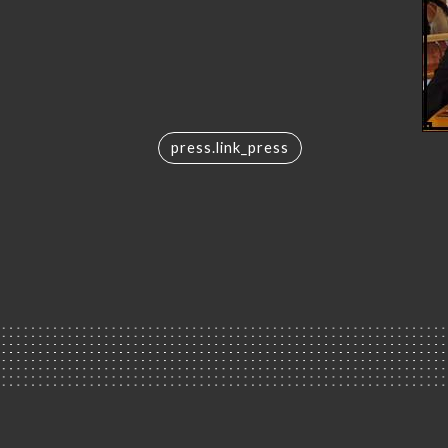
press.link_press