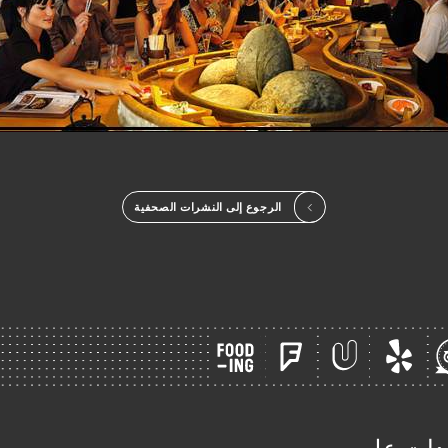
الرجوع إلى النشرات الصحفية
جدات على