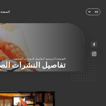
الصفحة ا
AR
/
الصفحة الرئيسية
تفاصيل النشرات الصحفية
تفاصيل النشرات الص