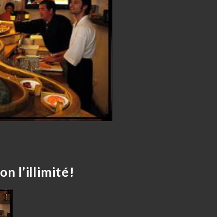
n l’illimité!