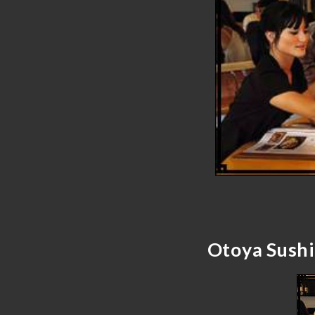
Otoya Sushi 