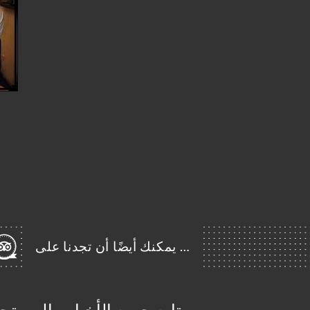
… يمكنك أيضًا أن تجدنا على
تابع جميع الأخبار والمست