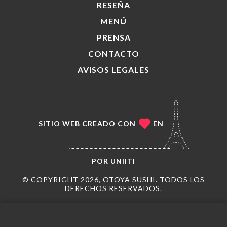
RESEÑA
MENÚ
PRENSA
CONTACTO
AVISOS LEGALES
SITIO WEB CREADO CON
EN
POR
UNIITI
© COPYRIGHT 2026, OTOYA SUSHI. TODOS LOS
DERECHOS RESERVADOS.